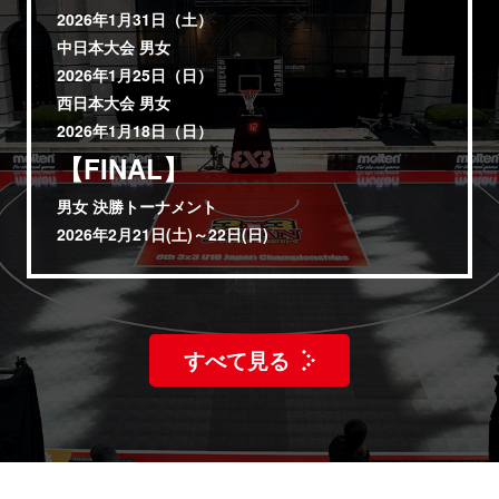
2026年1月31日（土）
中日本大会 男女
2026年1月25日（日）
西日本大会 男女
2026年1月18日（日）
【FINAL】
男女 決勝トーナメント
2026年2月21日(土)～22日(日)
すべて見る