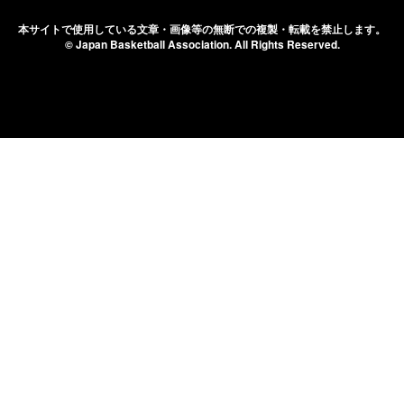
本サイトで使用している文章・画像等の無断での
複製・転載を禁止します。
© Japan Basketball Association.
All Rights Reserved.