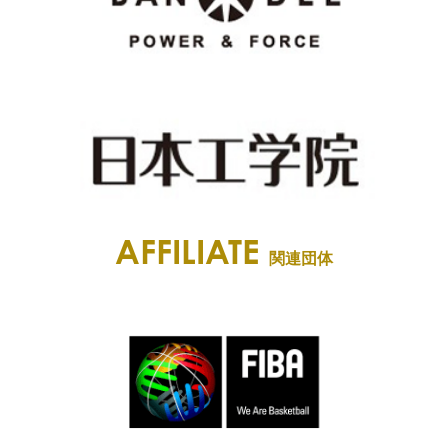
AFFILIATE
関連団体