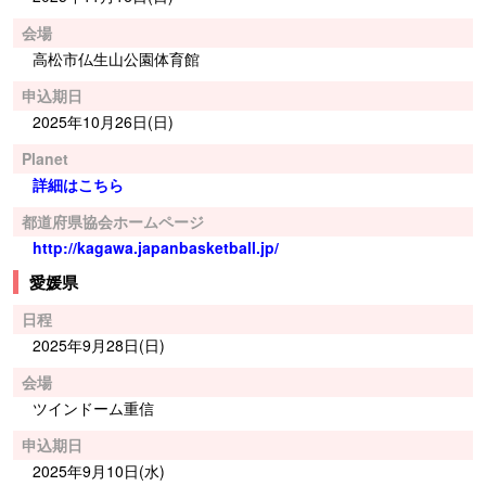
会場
高松市仏生山公園体育館
申込期日
2025年10月26日(日)
Planet
詳細はこちら
都道府県協会ホームページ
http://kagawa.japanbasketball.jp/
愛媛県
日程
2025年9月28日(日)
会場
ツインドーム重信
申込期日
2025年9月10日(水)