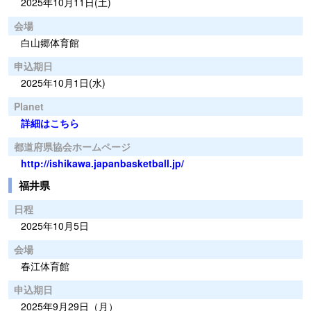
2025年10月11日(土)
会場
白山郷体育館
申込期日
2025年10月1日(水)
Planet
詳細はこちら
都道府県協会ホームページ
http://ishikawa.japanbasketball.jp/
福井県
日程
2025年10月5日
会場
春江体育館
申込期日
2025年9月29日（月）