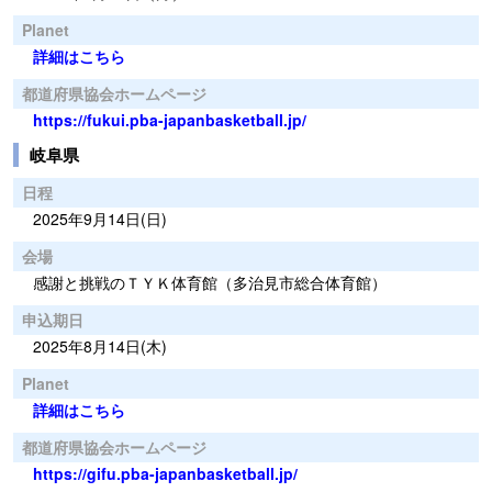
Planet
詳細はこちら
都道府県協会ホームページ
https://fukui.pba-japanbasketball.jp/
岐阜県
日程
2025年9月14日(日)
会場
感謝と挑戦のＴＹＫ体育館（多治見市総合体育館）
申込期日
2025年8月14日(木)
Planet
詳細はこちら
都道府県協会ホームページ
https://gifu.pba-japanbasketball.jp/