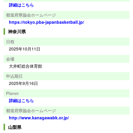
詳細はこちら
都道府県協会ホームページ
https://tokyo.pba-japanbasketball.jp/
神奈川県
日程
2025年10月11日
会場
大井町総合体育館
申込期日
2025年9月16日
Planet
詳細はこちら
都道府県協会ホームページ
http://www.kanagawabk.or.jp/
山梨県