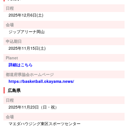
日程
2025年12月6日(土)
会場
ジップアリーナ岡山
申込期日
2025年11月15日(土)
Planet
詳細はこちら
都道府県協会ホームページ
https://basketball.okayama.news/
広島県
日程
2025年11月23日（日・祝）
会場
マエダハウジング東区スポーツセンター