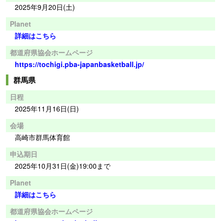
2025年9月20日(土)
Planet
詳細はこちら
都道府県協会ホームページ
https://tochigi.pba-japanbasketball.jp/
群馬県
日程
2025年11月16日(日)
会場
高崎市群馬体育館
申込期日
2025年10月31日(金)19:00まで
Planet
詳細はこちら
都道府県協会ホームページ