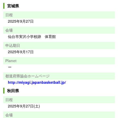
宮城県
日程
2025年9月27日
会場
仙台市実沢小学校跡 体育館
申込期日
2025年9月17日
Planet
ー
都道府県協会ホームページ
http://miyagi.japanbasketball.jp/
秋田県
日程
2025年9月27日(土)
会場