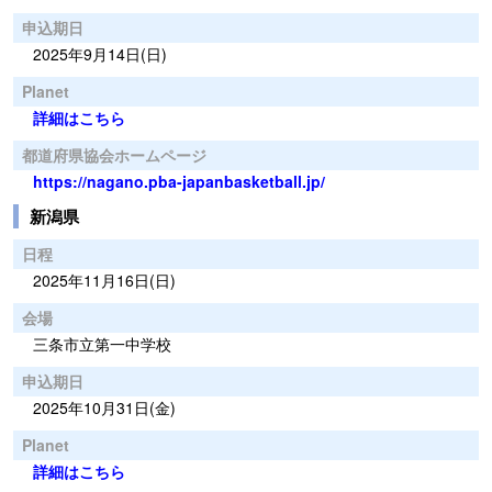
申込期日
2025年9月14日(日)
Planet
詳細はこちら
都道府県協会ホームページ
https://nagano.pba-japanbasketball.jp/
新潟県
日程
2025年11月16日(日)
会場
三条市立第一中学校
申込期日
2025年10月31日(金)
Planet
詳細はこちら