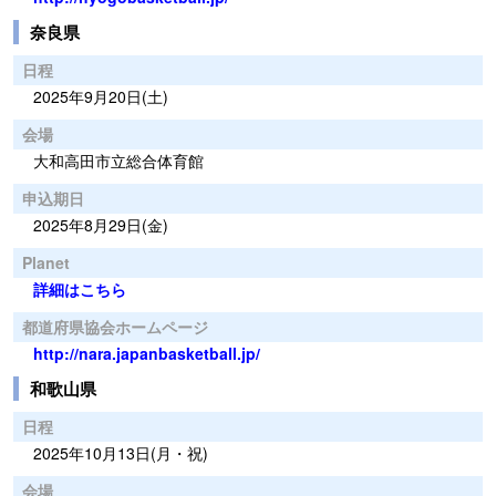
奈良県
日程
2025年9月20日(土)
会場
大和高田市立総合体育館
申込期日
2025年8月29日(金)
Planet
詳細はこちら
都道府県協会ホームページ
http://nara.japanbasketball.jp/
和歌山県
日程
2025年10月13日(月・祝)
会場