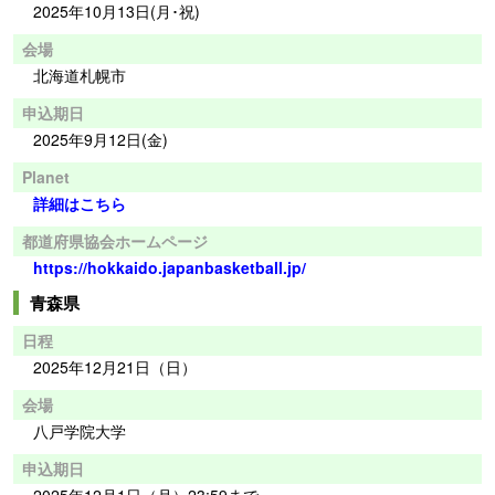
2025年10月13日(月･祝)
会場
北海道札幌市
申込期日
2025年9月12日(金)
Planet
詳細はこちら
都道府県協会ホームページ
https://hokkaido.japanbasketball.jp/
青森県
日程
2025年12月21日（日）
会場
八戸学院大学
申込期日
2025年12月1日（月）23:59まで