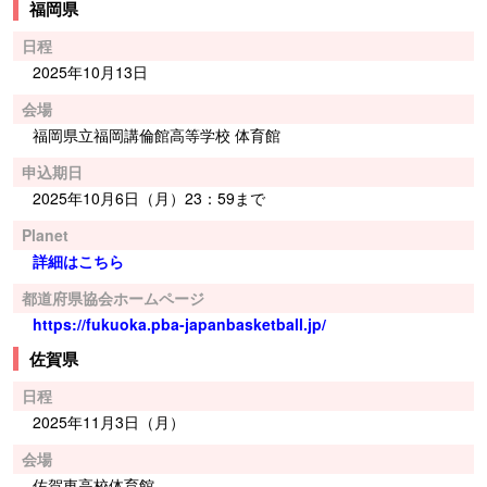
福岡県
日程
2025年10月13日
会場
福岡県立福岡講倫館高等学校 体育館
申込期日
2025年10月6日（月）23：59まで
Planet
詳細はこちら
都道府県協会ホームページ
https://fukuoka.pba-japanbasketball.jp/
佐賀県
日程
2025年11月3日（月）
会場
佐賀東高校体育館