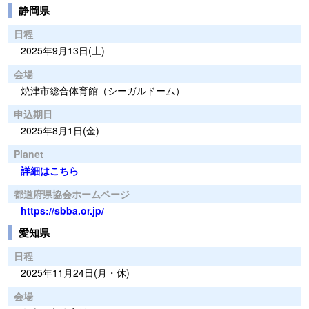
静岡県
日程
2025年9月13日(土)
会場
焼津市総合体育館（シーガルドーム）
申込期日
2025年8月1日(金)
Planet
詳細はこちら
都道府県協会ホームページ
https://sbba.or.jp/
愛知県
日程
2025年11月24日(月・休)
会場