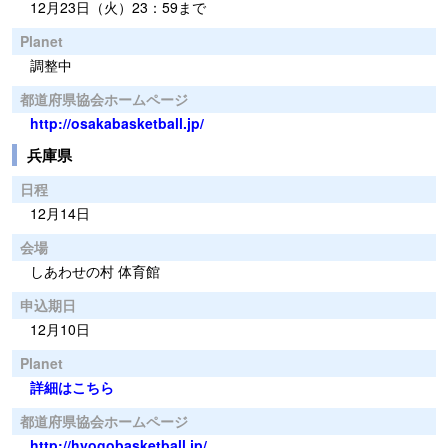
12月23日（火）23：59まで
Planet
調整中
都道府県協会ホームページ
http://osakabasketball.jp/
兵庫県
日程
12月14日
会場
しあわせの村 体育館
申込期日
12月10日
Planet
詳細はこちら
都道府県協会ホームページ
http://hyogobasketball.jp/