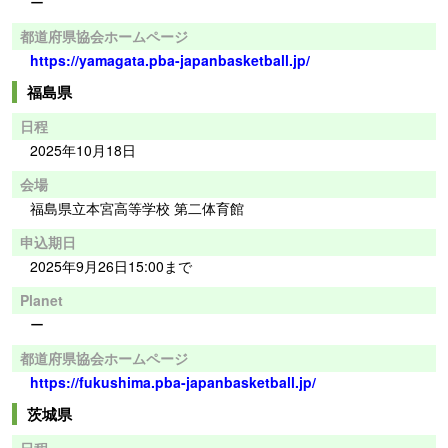
ー
都道府県協会ホームページ
https://yamagata.pba-japanbasketball.jp/
福島県
日程
2025年10月18日
会場
福島県立本宮高等学校 第二体育館
申込期日
2025年9月26日15:00まで
Planet
ー
都道府県協会ホームページ
https://fukushima.pba-japanbasketball.jp/
茨城県
日程