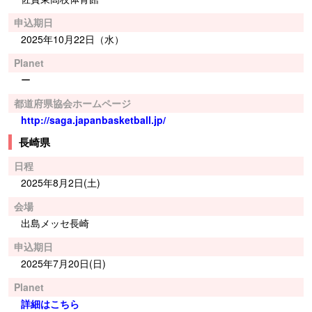
申込期日
2025年10月22日（水）
Planet
ー
都道府県協会ホームページ
http://saga.japanbasketball.jp/
長崎県
日程
2025年8月2日(土)
会場
出島メッセ長崎
申込期日
2025年7月20日(日)
Planet
詳細はこちら