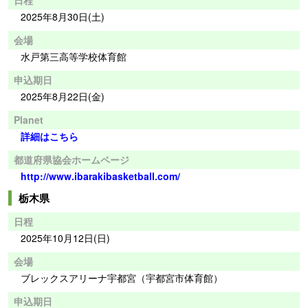
2025年8月30日(土)
会場
水戸第三高等学校体育館
申込期日
2025年8月22日(金)
Planet
詳細はこちら
都道府県協会ホームページ
http://www.ibarakibasketball.com/
栃木県
日程
2025年10月12日(日)
会場
ブレックスアリーナ宇都宮（宇都宮市体育館）
申込期日