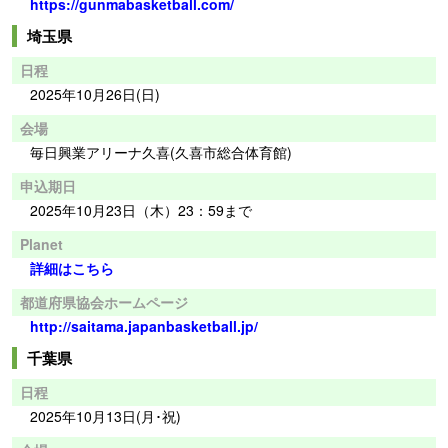
https://gunmabasketball.com/
埼玉県
日程
2025年10月26日(日)
会場
毎日興業アリーナ久喜(久喜市総合体育館)
申込期日
2025年10月23日（木）23：59まで
Planet
詳細はこちら
都道府県協会ホームページ
http://saitama.japanbasketball.jp/
千葉県
日程
2025年10月13日(月･祝)