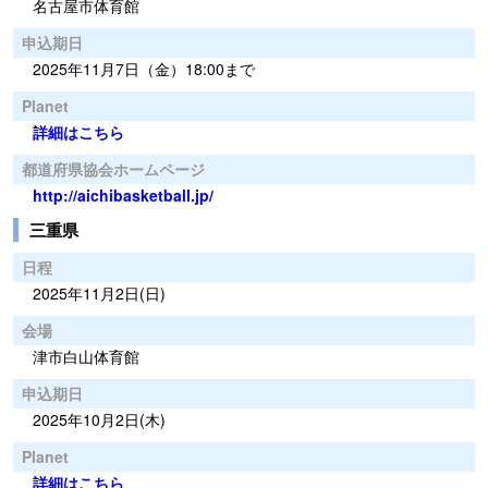
名古屋市体育館
申込期日
2025年11月7日（金）18:00まで
Planet
詳細はこちら
都道府県協会ホームページ
http://aichibasketball.jp/
三重県
日程
2025年11月2日(日)
会場
津市白山体育館
申込期日
2025年10月2日(木)
Planet
詳細はこちら