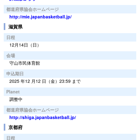
都道府県協会ホームページ
http://mie.japanbasketball.jp/
滋賀県
日程
12月14日（日）
会場
守山市民体育館
申込期日
2025 年12 月12 日（金）23:59 まで
Planet
調整中
都道府県協会ホームページ
http://shiga.japanbasketball.jp/
京都府
日程