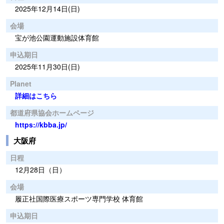
2025年12月14日(日)
会場
宝が池公園運動施設体育館
申込期日
2025年11月30日(日)
Planet
詳細はこちら
都道府県協会ホームページ
https://kbba.jp/
大阪府
日程
12月28日（日）
会場
履正社国際医療スポーツ専門学校 体育館
申込期日