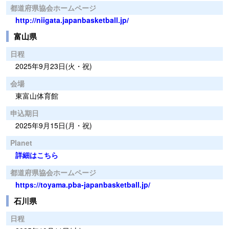
都道府県協会ホームページ
http://niigata.japanbasketball.jp/
富山県
日程
2025年9月23日(火・祝)
会場
東富山体育館
申込期日
2025年9月15日(月・祝)
Planet
詳細はこちら
都道府県協会ホームページ
https://toyama.pba-japanbasketball.jp/
石川県
日程