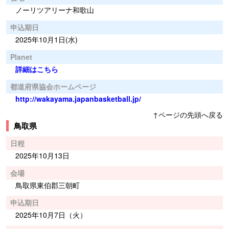
ノーリツアリーナ和歌山
申込期日
2025年10月1日(水)
Planet
詳細はこちら
都道府県協会ホームページ
http://wakayama.japanbasketball.jp/
↑ページの先頭へ戻る
鳥取県
日程
2025年10月13日
会場
鳥取県東伯郡三朝町
申込期日
2025年10月7日（火）