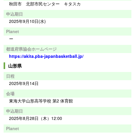
秋田市 北部市民センター キタスカ
申込期日
2025年9月10日(水)
Planet
ー
都道府県協会ホームページ
https://akita.pba-japanbasketball.jp/
山形県
日程
2025年9月14日
会場
東海大学山形高等学校 第2 体育館
申込期日
2025年8月28日（木）12:00
Planet