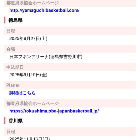
都道府県協会ホームページ
http://yamaguchibasketball.com/
徳島県
日程
2025年9月27日(土)
会場
日本フネンアリーナ(徳島県吉野川市)
申込期日
2025年9月19日(金)
Planet
詳細はこちら
都道府県協会ホームページ
https://tokushima.pba-japanbasketball.jp/
香川県
日程
2025年11月16日(日)