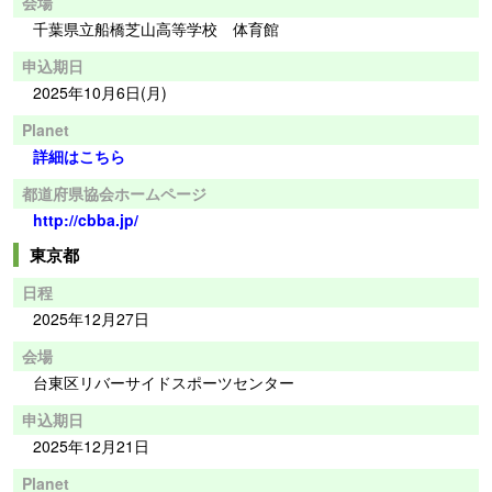
会場
千葉県立船橋芝山高等学校 体育館
申込期日
2025年10月6日(月)
Planet
詳細はこちら
都道府県協会ホームページ
http://cbba.jp/
東京都
日程
2025年12月27日
会場
台東区リバーサイドスポーツセンター
申込期日
2025年12月21日
Planet