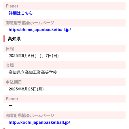
Planet
詳細はこちら
都道府県協会ホームページ
http://ehime.japanbasketball.jp/
高知県
日程
2025年9月6日(土)、7日(日)
会場
高知県立高知工業高等学校
申込期日
2025年8月25日(月)
Planet
ー
都道府県協会ホームページ
http://kochi.japanbasketball.jp/