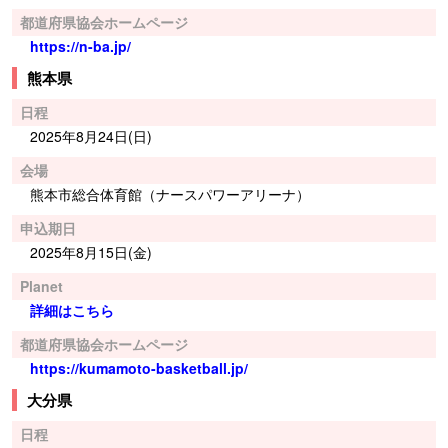
都道府県協会ホームページ
https://n-ba.jp/
熊本県
日程
2025年8月24日(日)
会場
熊本市総合体育館（ナースパワーアリーナ）
申込期日
2025年8月15日(金)
Planet
詳細はこちら
都道府県協会ホームページ
https://kumamoto-basketball.jp/
大分県
日程