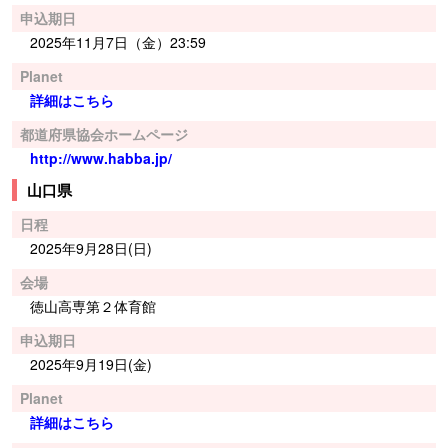
申込期日
2025年11月7日（金）23:59
Planet
詳細はこちら
都道府県協会ホームページ
http://www.habba.jp/
山口県
日程
2025年9月28日(日)
会場
徳山高専第２体育館
申込期日
2025年9月19日(金)
Planet
詳細はこちら