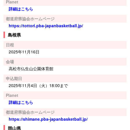
Planet
詳細はこちら
都道府県協会ホームページ
https://tottori.pba-japanbasketball.jp/
島根県
日程
2025年11月16日
会場
高松市仏生山公園体育館
申込期日
2025年11⽉4⽇（⽕）18:00まで
Planet
詳細はこちら
都道府県協会ホームページ
https://shimane.pba-japanbasketball.jp/
岡山県