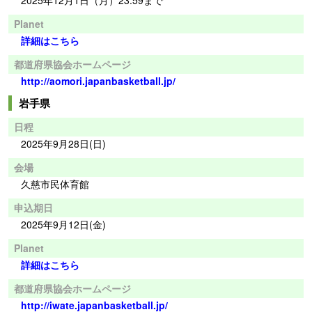
Planet
詳細はこちら
都道府県協会ホームページ
http://aomori.japanbasketball.jp/
岩手県
日程
2025年9月28日(日)
会場
久慈市民体育館
申込期日
2025年9月12日(金)
Planet
詳細はこちら
都道府県協会ホームページ
http://iwate.japanbasketball.jp/