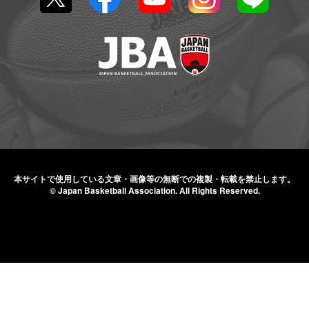
本サイトで使用している文章・画像等の無断での
複製・転載を禁止します。
© Japan Basketball Association.
All Rights Reserved.